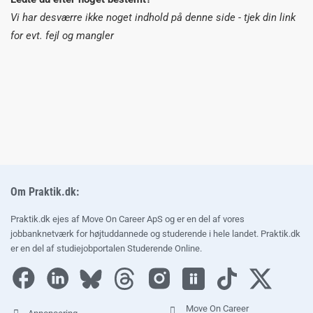
Vi har desværre ikke noget indhold på denne side - tjek din link
for evt. fejl og mangler
Om Praktik.dk:
Praktik.dk ejes af
Move On Career ApS
og er en del af vores
jobbanknetværk for højtuddannede og studerende i hele landet. Praktik.dk
er en del af studiejobportalen
Studerende Online
.
Move On Career