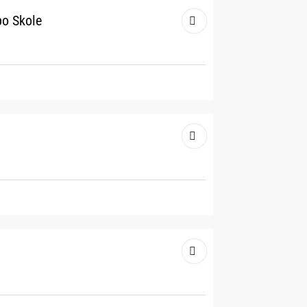
bo Skole